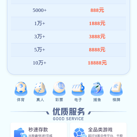
1、事件经过
马竞在伦敦备战欧战期间，部分球员入住了一家酒
店。然而，在赛前夜间，陌生人向酒店外放置烟花和
爆竹，造成了巨大的噪音。这些声音打破了球队的宁
静，使得球员们难以入睡，严重影响了他们的备战状
态。根据现场反馈，这种骚扰持续了相当长的一段时
间。
随着时间推移，骚扰声越来越大，一些球员甚至表示
感到恐慌与焦虑。他们本希望能通过良好的休息来为
比赛做好准备，但却因这种突如其来的噪音而无法安
然入睡。这种情况引起了教练组的高度重视，并决定
立即采取措施。